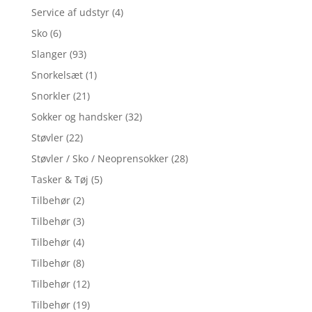
Service af udstyr
(4)
Sko
(6)
Slanger
(93)
Snorkelsæt
(1)
Snorkler
(21)
Sokker og handsker
(32)
Støvler
(22)
Støvler / Sko / Neoprensokker
(28)
Tasker & Tøj
(5)
Tilbehør
(2)
Tilbehør
(3)
Tilbehør
(4)
Tilbehør
(8)
Tilbehør
(12)
Tilbehør
(19)