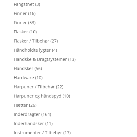
Fangstnet
(3)
Finner
(16)
Finner
(53)
Flasker
(10)
Flasker / Tilbehør
(27)
Håndholdte lygter
(4)
Handske & Dragtsystemer
(13)
Handsker
(56)
Hardware
(10)
Harpuner / Tilbehør
(22)
Harpuner og håndspyd
(10)
Hætter
(26)
Inderdragter
(164)
Inderhandsker
(11)
Instrumenter / Tilbehør
(17)