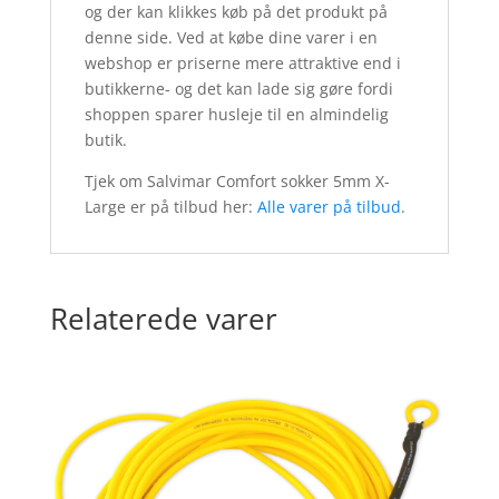
og der kan klikkes køb på det produkt på
denne side. Ved at købe dine varer i en
webshop er priserne mere attraktive end i
butikkerne- og det kan lade sig gøre fordi
shoppen sparer husleje til en almindelig
butik.
Tjek om Salvimar Comfort sokker 5mm X-
Large er på tilbud her:
Alle varer på tilbud
.
Relaterede varer