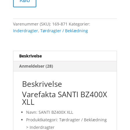
Varenummer (SKU):
169-871
Kategorier:
Inderdragter
,
Tørdragter / Beklædning
Beskrivelse
Anmeldelser (28)
Beskrivelse
Varefakta SANTI BZ400X
XLL
Navn: SANTI BZ400X XLL
Produktkategori: Tørdragter / Beklædning
> Inderdragter