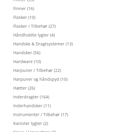
Finner
(16)
Flasker
(10)
Flasker / Tilbehør
(27)
Håndholdte lygter
(4)
Handske & Dragtsystemer
(13)
Handsker
(56)
Hardware
(10)
Harpuner / Tilbehør
(22)
Harpuner og håndspyd
(10)
Hætter
(26)
Inderdragter
(164)
Inderhandsker
(11)
Instrumenter / Tilbehør
(17)
Kanister lygter
(2)