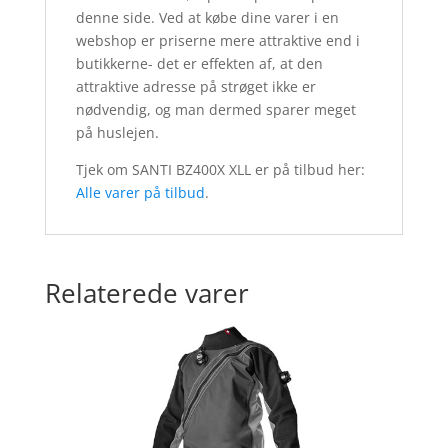
denne side. Ved at købe dine varer i en
webshop er priserne mere attraktive end i
butikkerne- det er effekten af, at den
attraktive adresse på strøget ikke er
nødvendig, og man dermed sparer meget
på huslejen.
Tjek om SANTI BZ400X XLL er på tilbud her:
Alle varer på tilbud
.
Relaterede varer