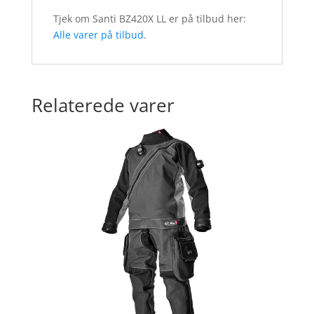
Tjek om Santi BZ420X LL er på tilbud her:
Alle varer på tilbud
.
Relaterede varer