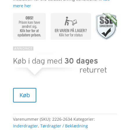
mere her
Køb
Varenummer (SKU):
2226-2634
Kategorier:
Inderdragter
,
Tørdragter / Beklædning