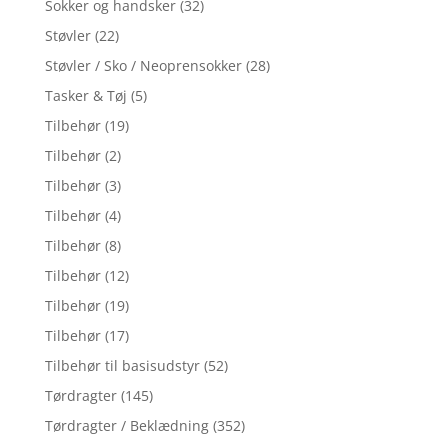
Sokker og handsker
(32)
Støvler
(22)
Støvler / Sko / Neoprensokker
(28)
Tasker & Tøj
(5)
Tilbehør
(19)
Tilbehør
(2)
Tilbehør
(3)
Tilbehør
(4)
Tilbehør
(8)
Tilbehør
(12)
Tilbehør
(19)
Tilbehør
(17)
Tilbehør til basisudstyr
(52)
Tørdragter
(145)
Tørdragter / Beklædning
(352)