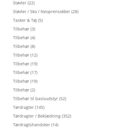
Støvler
(22)
Støvler / Sko / Neoprensokker
(28)
Tasker & Tøj
(5)
Tilbehør
(3)
Tilbehør
(4)
Tilbehør
(8)
Tilbehør
(12)
Tilbehør
(19)
Tilbehør
(17)
Tilbehør
(19)
Tilbehør
(2)
Tilbehør til basisudstyr
(52)
Tørdragter
(145)
Tørdragter / Beklædning
(352)
Tørdragtshandsker
(14)