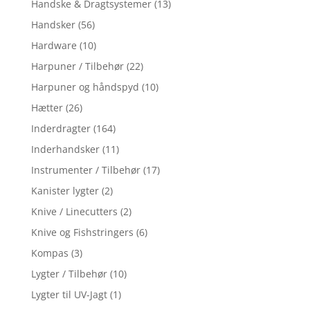
Handske & Dragtsystemer
(13)
Handsker
(56)
Hardware
(10)
Harpuner / Tilbehør
(22)
Harpuner og håndspyd
(10)
Hætter
(26)
Inderdragter
(164)
Inderhandsker
(11)
Instrumenter / Tilbehør
(17)
Kanister lygter
(2)
Knive / Linecutters
(2)
Knive og Fishstringers
(6)
Kompas
(3)
Lygter / Tilbehør
(10)
Lygter til UV-Jagt
(1)