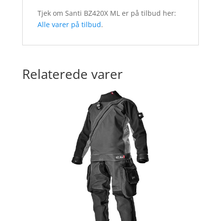
Tjek om Santi BZ420X ML er på tilbud her:
Alle varer på tilbud
.
Relaterede varer