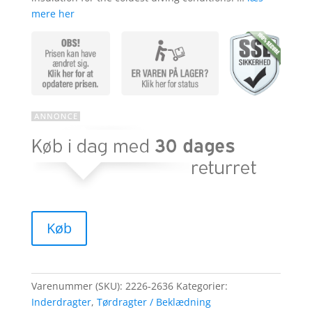
mere her
Køb
Varenummer (SKU):
2226-2636
Kategorier:
Inderdragter
,
Tørdragter / Beklædning