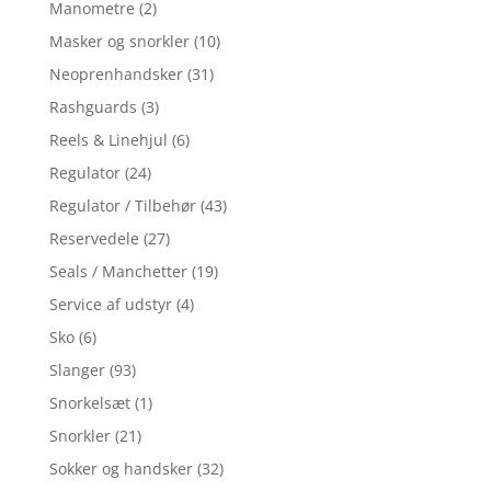
Manometre
(2)
Masker og snorkler
(10)
Neoprenhandsker
(31)
Rashguards
(3)
Reels & Linehjul
(6)
Regulator
(24)
Regulator / Tilbehør
(43)
Reservedele
(27)
Seals / Manchetter
(19)
Service af udstyr
(4)
Sko
(6)
Slanger
(93)
Snorkelsæt
(1)
Snorkler
(21)
Sokker og handsker
(32)