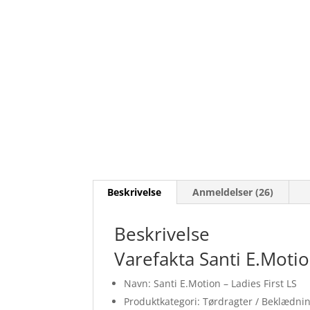
Beskrivelse
Anmeldelser (26)
Beskrivelse
Varefakta Santi E.Motio
Navn: Santi E.Motion – Ladies First LS
Produktkategori: Tørdragter / Beklædni