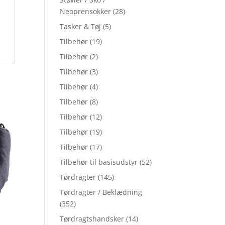
Neoprensokker
(28)
Tasker & Tøj
(5)
Tilbehør
(19)
Tilbehør
(2)
Tilbehør
(3)
Tilbehør
(4)
Tilbehør
(8)
Tilbehør
(12)
Tilbehør
(19)
Tilbehør
(17)
Tilbehør til basisudstyr
(52)
Tørdragter
(145)
Tørdragter / Beklædning
(352)
Tørdragtshandsker
(14)