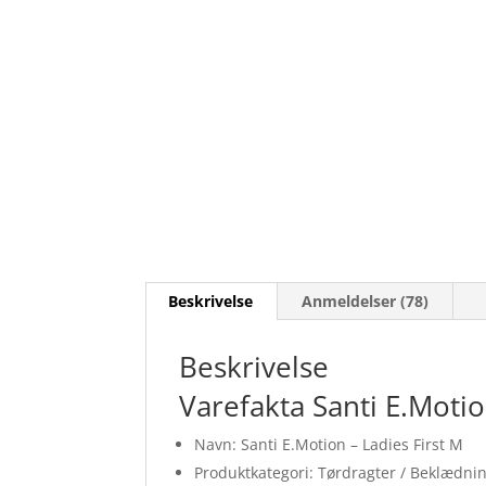
Beskrivelse
Anmeldelser (78)
Beskrivelse
Varefakta Santi E.Motio
Navn: Santi E.Motion – Ladies First M
Produktkategori: Tørdragter / Beklædni