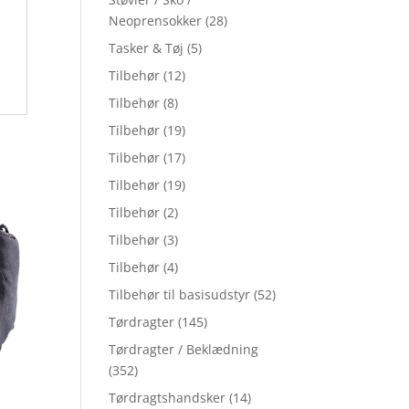
Neoprensokker
(28)
Tasker & Tøj
(5)
Tilbehør
(12)
Tilbehør
(8)
Tilbehør
(19)
Tilbehør
(17)
Tilbehør
(19)
Tilbehør
(2)
Tilbehør
(3)
Tilbehør
(4)
Tilbehør til basisudstyr
(52)
Tørdragter
(145)
Tørdragter / Beklædning
(352)
Tørdragtshandsker
(14)