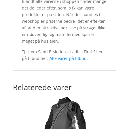
Blandt alle varerne i shoppen finder mange
det de leder efter, som jo fx kan være
produktet er på siden. Når der handles i
webshop er priserne bedre- det er effekten
af, at den attraktive adresse på strøget ikke
er nødvendig, og man dermed sparer
meget på huslejen.
Tjek om Santi E.Motion – Ladies First SL er
på tilbud her:
Alle varer på tilbud
.
Relaterede varer