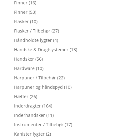
Finner
(16)
Finner
(53)
Flasker
(10)
Flasker / Tilbehør
(27)
Håndholdte lygter
(4)
Handske & Dragtsystemer
(13)
Handsker
(56)
Hardware
(10)
Harpuner / Tilbehør
(22)
Harpuner og håndspyd
(10)
Hætter
(26)
Inderdragter
(164)
Inderhandsker
(11)
Instrumenter / Tilbehør
(17)
Kanister lygter
(2)