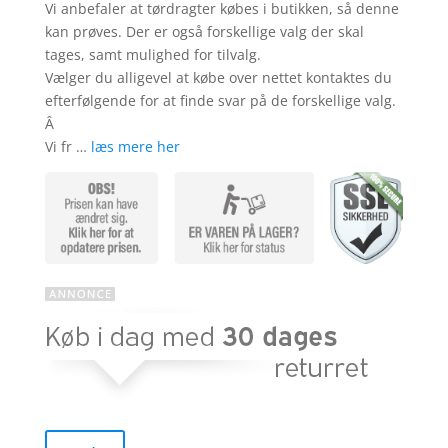
Vi anbefaler at tørdragter købes i butikken, så denne
kan prøves. Der er også forskellige valg der skal
tages, samt mulighed for tilvalg.
Vælger du alligevel at købe over nettet kontaktes du
efterfølgende for at finde svar på de forskellige valg.
Â
Vi fr …
læs mere her