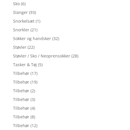
Sko
(6)
Slanger
(93)
Snorkelsæt
(1)
Snorkler
(21)
Sokker og handsker
(32)
Støvler
(22)
Støvler / Sko / Neoprensokker
(28)
Tasker & Tøj
(5)
Tilbehør
(17)
Tilbehør
(19)
Tilbehør
(2)
Tilbehør
(3)
Tilbehør
(4)
Tilbehør
(8)
Tilbehør
(12)