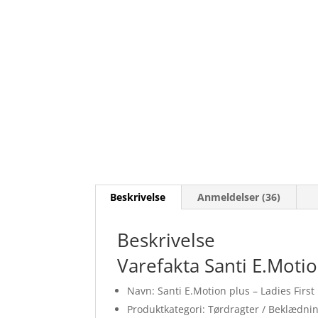
Beskrivelse
Anmeldelser (36)
Beskrivelse
Varefakta Santi E.Motio
Navn: Santi E.Motion plus – Ladies First
Produktkategori: Tørdragter / Beklædni