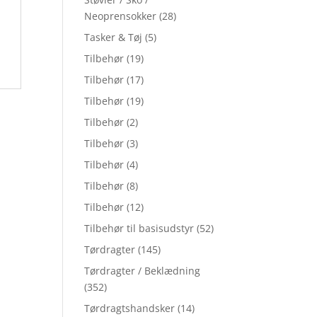
Neoprensokker
(28)
Tasker & Tøj
(5)
Tilbehør
(19)
Tilbehør
(17)
Tilbehør
(19)
Tilbehør
(2)
Tilbehør
(3)
Tilbehør
(4)
Tilbehør
(8)
Tilbehør
(12)
Tilbehør til basisudstyr
(52)
Tørdragter
(145)
Tørdragter / Beklædning
(352)
Tørdragtshandsker
(14)