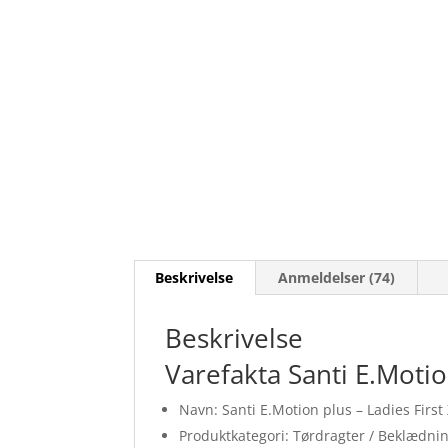
Beskrivelse
Anmeldelser (74)
Beskrivelse
Varefakta Santi E.Motio
Navn: Santi E.Motion plus – Ladies First
Produktkategori: Tørdragter / Beklædni