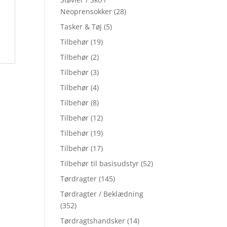
Neoprensokker
(28)
Tasker & Tøj
(5)
Tilbehør
(19)
Tilbehør
(2)
Tilbehør
(3)
Tilbehør
(4)
Tilbehør
(8)
Tilbehør
(12)
Tilbehør
(19)
Tilbehør
(17)
Tilbehør til basisudstyr
(52)
Tørdragter
(145)
Tørdragter / Beklædning
(352)
Tørdragtshandsker
(14)