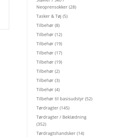
Neoprensokker
(28)
Tasker & Tøj
(5)
Tilbehør
(8)
Tilbehør
(12)
Tilbehør
(19)
Tilbehør
(17)
Tilbehør
(19)
Tilbehør
(2)
Tilbehør
(3)
Tilbehør
(4)
Tilbehør til basisudstyr
(52)
Tørdragter
(145)
Tørdragter / Beklædning
(352)
Tørdragtshandsker
(14)