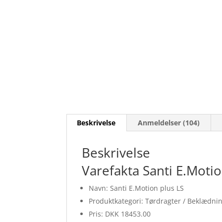
Beskrivelse
Anmeldelser (104)
Beskrivelse
Varefakta Santi E.Motio
Navn: Santi E.Motion plus LS
Produktkategori: Tørdragter / Beklædni
Pris: DKK 18453.00