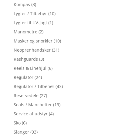
Kompas
(3)
Lygter / Tilbehør
(10)
Lygter til UV-Jagt
(1)
Manometre
(2)
Masker og snorkler
(10)
Neoprenhandsker
(31)
Rashguards
(3)
Reels & Linehjul
(6)
Regulator
(24)
Regulator / Tilbehør
(43)
Reservedele
(27)
Seals / Manchetter
(19)
Service af udstyr
(4)
Sko
(6)
Slanger
(93)