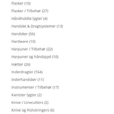
Flasker
(10)
Flasker / Tilbehør
(27)
Håndholdte lygter
(4)
Handske & Dragtsystemer
(13)
Handsker
(56)
Hardware
(10)
Harpuner / Tilbehør
(22)
Harpuner og håndspyd
(10)
Hætter
(26)
Inderdragter
(164)
Inderhandsker
(11)
Instrumenter / Tilbehør
(17)
Kanister lygter
(2)
Knive / Linecutters
(2)
Knive og Fishstringers
(6)