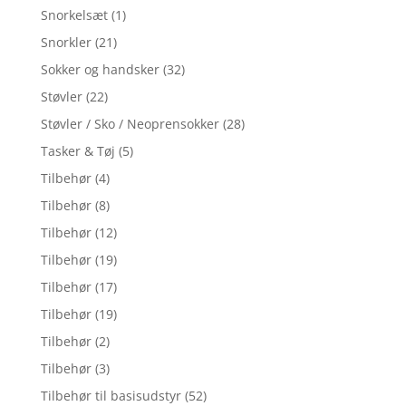
Snorkelsæt
(1)
Snorkler
(21)
Sokker og handsker
(32)
Støvler
(22)
Støvler / Sko / Neoprensokker
(28)
Tasker & Tøj
(5)
Tilbehør
(4)
Tilbehør
(8)
Tilbehør
(12)
Tilbehør
(19)
Tilbehør
(17)
Tilbehør
(19)
Tilbehør
(2)
Tilbehør
(3)
Tilbehør til basisudstyr
(52)