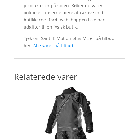
produktet er på siden. Køber du varer
online er priserne mere attraktive end i
butikkerne- fordi webshoppen ikke har
udgifter til en fysisk butik.
Tjek om Santi E.Motion plus ML er på tilbud
her:
Alle varer på tilbud
.
Relaterede varer