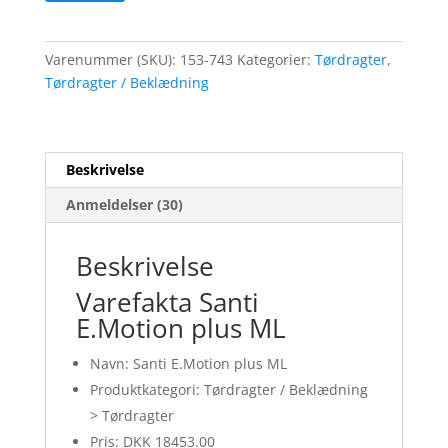
Varenummer (SKU):
153-743
Kategorier:
Tørdragter
,
Tørdragter / Beklædning
Beskrivelse
Anmeldelser (30)
Beskrivelse
Varefakta Santi
E.Motion plus ML
Navn: Santi E.Motion plus ML
Produktkategori: Tørdragter / Beklædning
> Tørdragter
Pris: DKK 18453.00