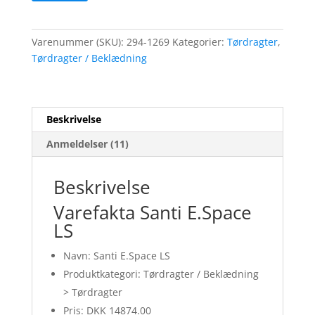
Varenummer (SKU):
294-1269
Kategorier:
Tørdragter
,
Tørdragter / Beklædning
Beskrivelse
Anmeldelser (11)
Beskrivelse
Varefakta Santi E.Space
LS
Navn: Santi E.Space LS
Produktkategori: Tørdragter / Beklædning
> Tørdragter
Pris: DKK 14874.00