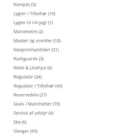
Kompas
(3)
Lygter / Tilbehør
(10)
Lygter til UV-Jagt
(1)
Manometre
(2)
Masker og snorkler
(10)
Neoprenhandsker
(31)
Rashguards
(3)
Reels & Linehjul
(6)
Regulator
(24)
Regulator / Tilbehør
(43)
Reservedele
(27)
Seals / Manchetter
(19)
Service af udstyr
(4)
Sko
(6)
Slanger
(93)