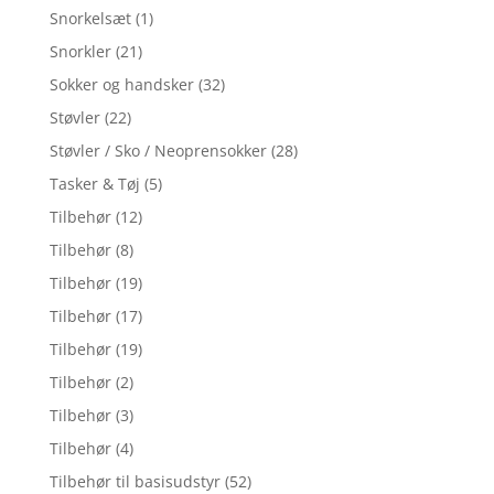
Snorkelsæt
(1)
Snorkler
(21)
Sokker og handsker
(32)
Støvler
(22)
Støvler / Sko / Neoprensokker
(28)
Tasker & Tøj
(5)
Tilbehør
(12)
Tilbehør
(8)
Tilbehør
(19)
Tilbehør
(17)
Tilbehør
(19)
Tilbehør
(2)
Tilbehør
(3)
Tilbehør
(4)
Tilbehør til basisudstyr
(52)