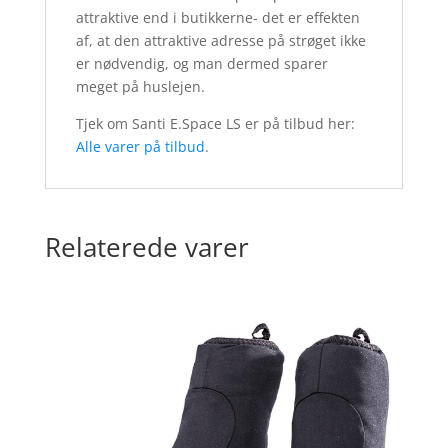
attraktive end i butikkerne- det er effekten
af, at den attraktive adresse på strøget ikke
er nødvendig, og man dermed sparer
meget på huslejen.
Tjek om Santi E.Space LS er på tilbud her:
Alle varer på tilbud
.
Relaterede varer