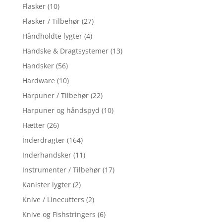
Flasker
(10)
Flasker / Tilbehør
(27)
Håndholdte lygter
(4)
Handske & Dragtsystemer
(13)
Handsker
(56)
Hardware
(10)
Harpuner / Tilbehør
(22)
Harpuner og håndspyd
(10)
Hætter
(26)
Inderdragter
(164)
Inderhandsker
(11)
Instrumenter / Tilbehør
(17)
Kanister lygter
(2)
Knive / Linecutters
(2)
Knive og Fishstringers
(6)