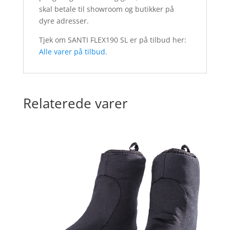
skal betale til showroom og butikker på
dyre adresser.
Tjek om SANTI FLEX190 SL er på tilbud her:
Alle varer på tilbud
.
Relaterede varer