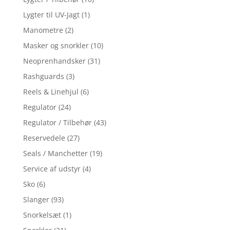
Lygter til UV-Jagt
(1)
Manometre
(2)
Masker og snorkler
(10)
Neoprenhandsker
(31)
Rashguards
(3)
Reels & Linehjul
(6)
Regulator
(24)
Regulator / Tilbehør
(43)
Reservedele
(27)
Seals / Manchetter
(19)
Service af udstyr
(4)
Sko
(6)
Slanger
(93)
Snorkelsæt
(1)