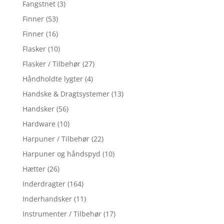
Fangstnet
(3)
Finner
(53)
Finner
(16)
Flasker
(10)
Flasker / Tilbehør
(27)
Håndholdte lygter
(4)
Handske & Dragtsystemer
(13)
Handsker
(56)
Hardware
(10)
Harpuner / Tilbehør
(22)
Harpuner og håndspyd
(10)
Hætter
(26)
Inderdragter
(164)
Inderhandsker
(11)
Instrumenter / Tilbehør
(17)