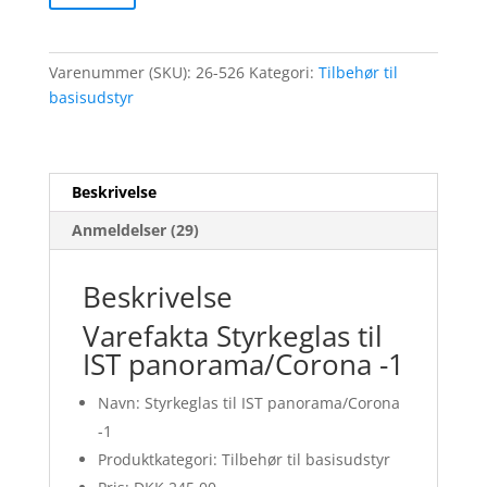
Varenummer (SKU):
26-526
Kategori:
Tilbehør til
basisudstyr
Beskrivelse
Anmeldelser (29)
Beskrivelse
Varefakta Styrkeglas til
IST panorama/Corona -1
Navn: Styrkeglas til IST panorama/Corona
-1
Produktkategori: Tilbehør til basisudstyr