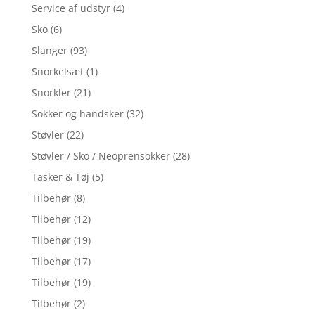
Service af udstyr
(4)
Sko
(6)
Slanger
(93)
Snorkelsæt
(1)
Snorkler
(21)
Sokker og handsker
(32)
Støvler
(22)
Støvler / Sko / Neoprensokker
(28)
Tasker & Tøj
(5)
Tilbehør
(8)
Tilbehør
(12)
Tilbehør
(19)
Tilbehør
(17)
Tilbehør
(19)
Tilbehør
(2)