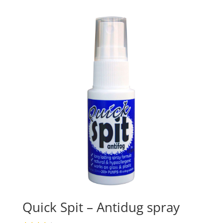
Quick Spit – Antidug spray