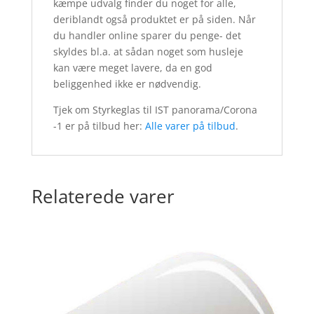
kæmpe udvalg finder du noget for alle,
deriblandt også produktet er på siden. Når
du handler online sparer du penge- det
skyldes bl.a. at sådan noget som husleje
kan være meget lavere, da en god
beliggenhed ikke er nødvendig.
Tjek om Styrkeglas til IST panorama/Corona
-1 er på tilbud her:
Alle varer på tilbud
.
Relaterede varer