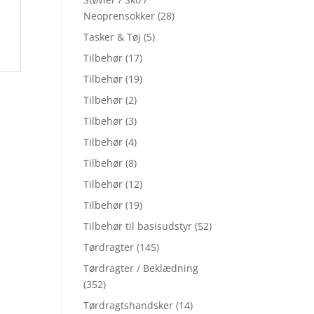
Neoprensokker
(28)
Tasker & Tøj
(5)
Tilbehør
(17)
Tilbehør
(19)
Tilbehør
(2)
Tilbehør
(3)
Tilbehør
(4)
Tilbehør
(8)
Tilbehør
(12)
Tilbehør
(19)
Tilbehør til basisudstyr
(52)
Tørdragter
(145)
Tørdragter / Beklædning
(352)
Tørdragtshandsker
(14)