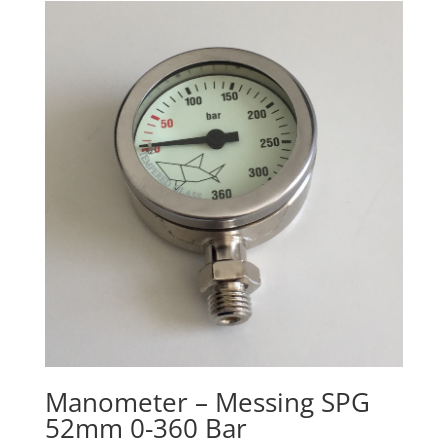
Manometer – Messing SPG
52mm 0-360 Bar