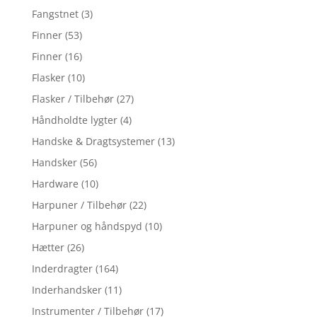
Fangstnet
(3)
Finner
(53)
Finner
(16)
Flasker
(10)
Flasker / Tilbehør
(27)
Håndholdte lygter
(4)
Handske & Dragtsystemer
(13)
Handsker
(56)
Hardware
(10)
Harpuner / Tilbehør
(22)
Harpuner og håndspyd
(10)
Hætter
(26)
Inderdragter
(164)
Inderhandsker
(11)
Instrumenter / Tilbehør
(17)