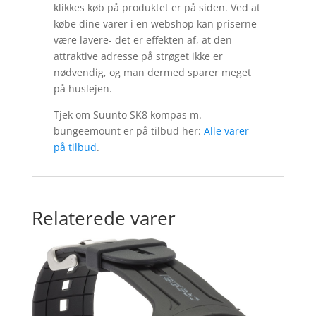
klikkes køb på produktet er på siden. Ved at
købe dine varer i en webshop kan priserne
være lavere- det er effekten af, at den
attraktive adresse på strøget ikke er
nødvendig, og man dermed sparer meget
på huslejen.
Tjek om Suunto SK8 kompas m.
bungeemount er på tilbud her:
Alle varer
på tilbud
.
Relaterede varer