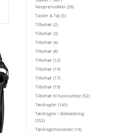
Neoprensokker
(28)
Tasker & Tøj
(5)
Tilbehør
(2)
Tilbehør
(3)
Tilbehør
(4)
Tilbehør
(8)
Tilbehør
(12)
Tilbehør
(19)
Tilbehør
(17)
Tilbehør
(19)
Tilbehør til basisudstyr
(52)
Tørdragter
(145)
Tørdragter / Beklædning
(352)
Tørdragtshandsker
(14)