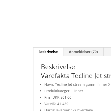
Beskrivelse
Anmeldelser (70)
Beskrivelse
Varefakta Tecline Jet 
Navn: Tecline Jet stream gummifinner X
Produktkategori: Finner
Pris: DKK 861.00
VareID: 41-439
Hurtig levering: 1-2 hverdage