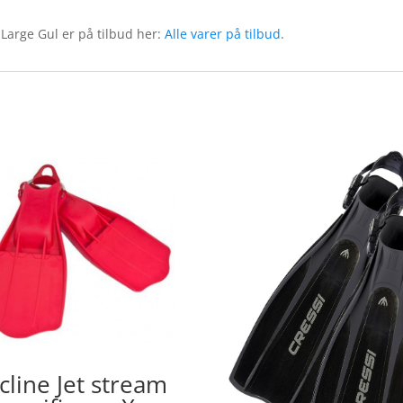
Large Gul er på tilbud her:
Alle varer på tilbud
.
cline Jet stream