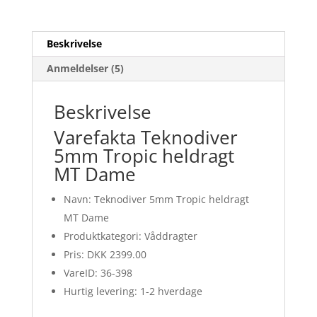
Beskrivelse
Anmeldelser (5)
Beskrivelse
Varefakta Teknodiver
5mm Tropic heldragt
MT Dame
Navn: Teknodiver 5mm Tropic heldragt
MT Dame
Produktkategori: Våddragter
Pris: DKK 2399.00
VareID: 36-398
Hurtig levering: 1-2 hverdage