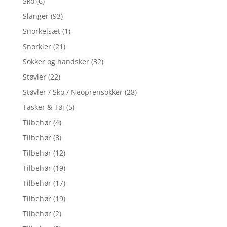
Sko
(6)
Slanger
(93)
Snorkelsæt
(1)
Snorkler
(21)
Sokker og handsker
(32)
Støvler
(22)
Støvler / Sko / Neoprensokker
(28)
Tasker & Tøj
(5)
Tilbehør
(4)
Tilbehør
(8)
Tilbehør
(12)
Tilbehør
(19)
Tilbehør
(17)
Tilbehør
(19)
Tilbehør
(2)