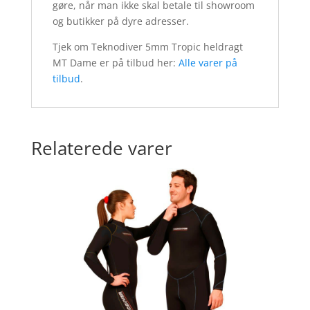
gøre, når man ikke skal betale til showroom
og butikker på dyre adresser.
Tjek om Teknodiver 5mm Tropic heldragt
MT Dame er på tilbud her:
Alle varer på
tilbud
.
Relaterede varer