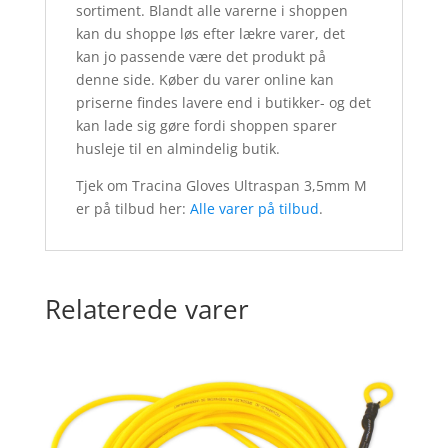
sortiment. Blandt alle varerne i shoppen
kan du shoppe løs efter lækre varer, det
kan jo passende være det produkt på
denne side. Køber du varer online kan
priserne findes lavere end i butikker- og det
kan lade sig gøre fordi shoppen sparer
husleje til en almindelig butik.
Tjek om Tracina Gloves Ultraspan 3,5mm M
er på tilbud her:
Alle varer på tilbud
.
Relaterede varer