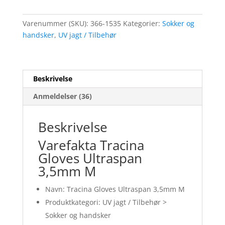
Varenummer (SKU):
366-1535
Kategorier:
Sokker og
handsker
,
UV jagt / Tilbehør
Beskrivelse
Anmeldelser (36)
Beskrivelse
Varefakta Tracina
Gloves Ultraspan
3,5mm M
Navn: Tracina Gloves Ultraspan 3,5mm M
Produktkategori: UV jagt / Tilbehør >
Sokker og handsker