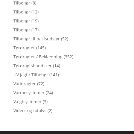
Tilbehør
(8)
Tilbehør
(12)
Tilbehør
(19)
Tilbehør
(17)
Tilbehør til basisudstyr
(52)
Tørdragter
(145)
Tørdragter / Beklædning
(352)
Tørdragtshandsker
(14)
UV jagt / Tilbehør
(141)
Våddragter
(72)
Varmesystemer
(24)
Vægtsystemer
(3)
Video- og fotolys
(2)