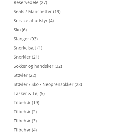
Reservedele
(27)
Seals / Manchetter
(19)
Service af udstyr
(4)
Sko
(6)
Slanger
(93)
Snorkelsæt
(1)
Snorkler
(21)
Sokker og handsker
(32)
Støvler
(22)
Støvler / Sko / Neoprensokker
(28)
Tasker & Tøj
(5)
Tilbehør
(19)
Tilbehør
(2)
Tilbehør
(3)
Tilbehør
(4)