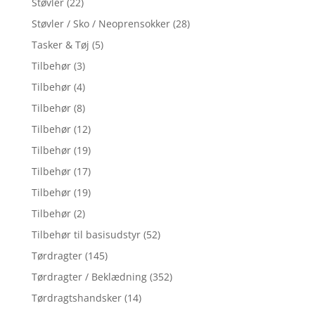
Støvler
(22)
Støvler / Sko / Neoprensokker
(28)
Tasker & Tøj
(5)
Tilbehør
(3)
Tilbehør
(4)
Tilbehør
(8)
Tilbehør
(12)
Tilbehør
(19)
Tilbehør
(17)
Tilbehør
(19)
Tilbehør
(2)
Tilbehør til basisudstyr
(52)
Tørdragter
(145)
Tørdragter / Beklædning
(352)
Tørdragtshandsker
(14)