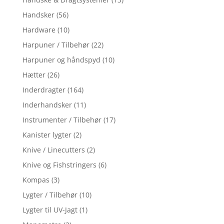
Handsker
(56)
Hardware
(10)
Harpuner / Tilbehør
(22)
Harpuner og håndspyd
(10)
Hætter
(26)
Inderdragter
(164)
Inderhandsker
(11)
Instrumenter / Tilbehør
(17)
Kanister lygter
(2)
Knive / Linecutters
(2)
Knive og Fishstringers
(6)
Kompas
(3)
Lygter / Tilbehør
(10)
Lygter til UV-Jagt
(1)