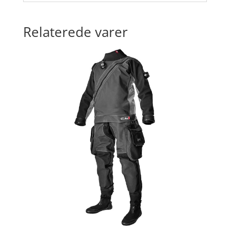
Relaterede varer