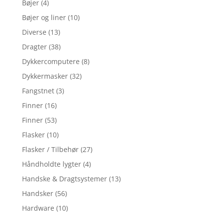
Bøjer
(4)
Bøjer og liner
(10)
Diverse
(13)
Dragter
(38)
Dykkercomputere
(8)
Dykkermasker
(32)
Fangstnet
(3)
Finner
(16)
Finner
(53)
Flasker
(10)
Flasker / Tilbehør
(27)
Håndholdte lygter
(4)
Handske & Dragtsystemer
(13)
Handsker
(56)
Hardware
(10)