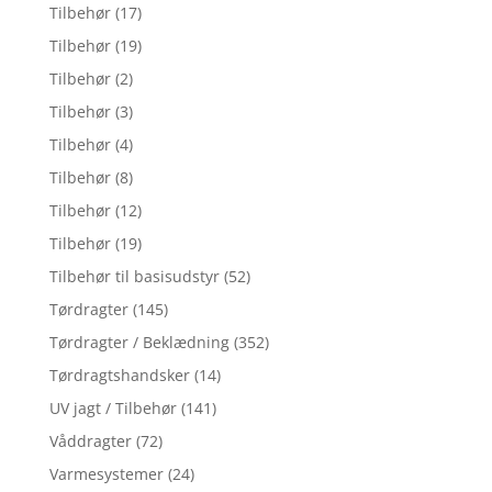
Tilbehør
(17)
Tilbehør
(19)
Tilbehør
(2)
Tilbehør
(3)
Tilbehør
(4)
Tilbehør
(8)
Tilbehør
(12)
Tilbehør
(19)
Tilbehør til basisudstyr
(52)
Tørdragter
(145)
Tørdragter / Beklædning
(352)
Tørdragtshandsker
(14)
UV jagt / Tilbehør
(141)
Våddragter
(72)
Varmesystemer
(24)