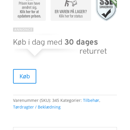
Køb
Varenummer (SKU):
345
Kategorier:
Tilbehør
,
Tørdragter / Beklædning