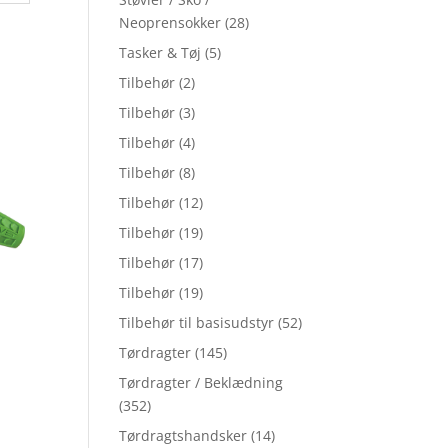
Neoprensokker
(28)
Tasker & Tøj
(5)
Tilbehør
(2)
Tilbehør
(3)
Tilbehør
(4)
Tilbehør
(8)
Tilbehør
(12)
Tilbehør
(19)
Tilbehør
(17)
Tilbehør
(19)
Tilbehør til basisudstyr
(52)
Tørdragter
(145)
Tørdragter / Beklædning
(352)
Tørdragtshandsker
(14)