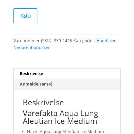
Køb
Varenummer (SKU):
330-1425
Kategorier:
Handsker
,
Neoprenhandsker
Beskrivelse
Anmeldelser (4)
Beskrivelse
Varefakta Aqua Lung
Aleutian Ice Medium
Navn: Aqua Lung Aleutian Ice Medium