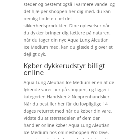
steder og bestemt også i varmere vande, og
det hjælper shoppen her dig med, du kan
nemlig finde en hel del
sikkerhedsprodukter. Dine oplevelser når
du dykker bringer dig tættere på naturen,
når du tager din nye Aqua Lung Aleutian
Ice Medium med, kan du glæde dig over et
dejligt dyk.
Køber dykkerudstyr billigt
online
Aqua Lung Aleutian Ice Medium er en af de
førende varer her på shoppen, og ligger i
kategorien Handsker > Neoprenhandsker.
Når du bestiller her får du lovpligtige 14
dages returret med når du køber din vare.
Vidste du at størstedelen af dem der
handler online køber Aqua Lung Aleutian
Ice Medium hos onlineshoppen Pro Dive,