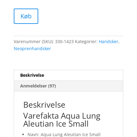
Køb
Varenummer (SKU):
330-1423
Kategorier:
Handsker
,
Neoprenhandsker
Beskrivelse
Anmeldelser (97)
Beskrivelse
Varefakta Aqua Lung
Aleutian Ice Small
Navn: Aqua Lung Aleutian Ice Small