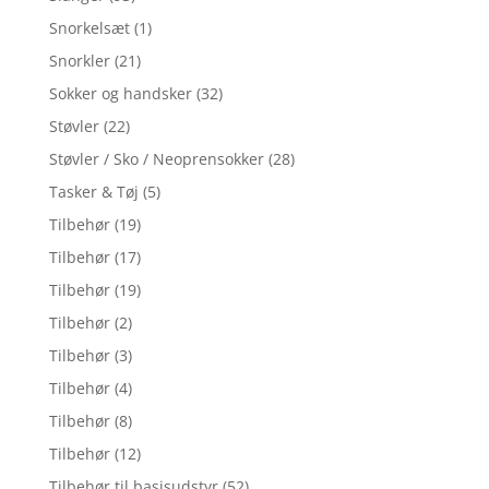
Snorkelsæt
(1)
Snorkler
(21)
Sokker og handsker
(32)
Støvler
(22)
Støvler / Sko / Neoprensokker
(28)
Tasker & Tøj
(5)
Tilbehør
(19)
Tilbehør
(17)
Tilbehør
(19)
Tilbehør
(2)
Tilbehør
(3)
Tilbehør
(4)
Tilbehør
(8)
Tilbehør
(12)
Tilbehør til basisudstyr
(52)