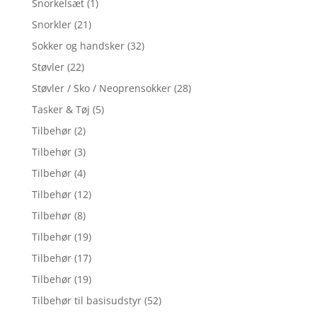
Snorkelsæt
(1)
Snorkler
(21)
Sokker og handsker
(32)
Støvler
(22)
Støvler / Sko / Neoprensokker
(28)
Tasker & Tøj
(5)
Tilbehør
(2)
Tilbehør
(3)
Tilbehør
(4)
Tilbehør
(12)
Tilbehør
(8)
Tilbehør
(19)
Tilbehør
(17)
Tilbehør
(19)
Tilbehør til basisudstyr
(52)