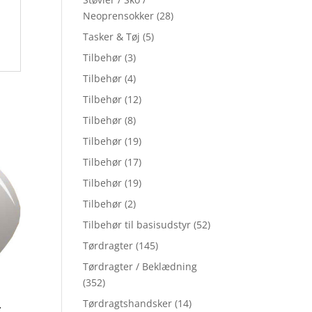
Neoprensokker
(28)
Tasker & Tøj
(5)
Tilbehør
(3)
Tilbehør
(4)
Tilbehør
(12)
Tilbehør
(8)
Tilbehør
(19)
Tilbehør
(17)
Tilbehør
(19)
Tilbehør
(2)
Tilbehør til basisudstyr
(52)
Tørdragter
(145)
Tørdragter / Beklædning
(352)
Tørdragtshandsker
(14)