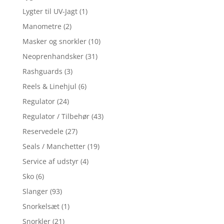
Lygter til UV-Jagt
(1)
Manometre
(2)
Masker og snorkler
(10)
Neoprenhandsker
(31)
Rashguards
(3)
Reels & Linehjul
(6)
Regulator
(24)
Regulator / Tilbehør
(43)
Reservedele
(27)
Seals / Manchetter
(19)
Service af udstyr
(4)
Sko
(6)
Slanger
(93)
Snorkelsæt
(1)
Snorkler
(21)