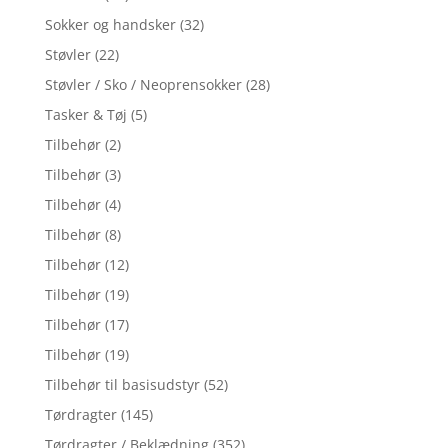
Sokker og handsker
(32)
Støvler
(22)
Støvler / Sko / Neoprensokker
(28)
Tasker & Tøj
(5)
Tilbehør
(2)
Tilbehør
(3)
Tilbehør
(4)
Tilbehør
(8)
Tilbehør
(12)
Tilbehør
(19)
Tilbehør
(17)
Tilbehør
(19)
Tilbehør til basisudstyr
(52)
Tørdragter
(145)
Tørdragter / Beklædning
(352)