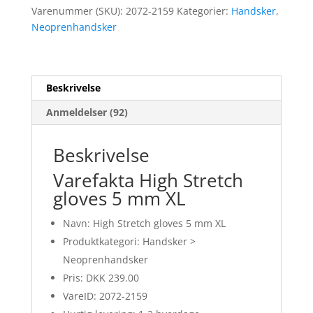
Varenummer (SKU):
2072-2159
Kategorier:
Handsker
,
Neoprenhandsker
Beskrivelse
Anmeldelser (92)
Beskrivelse
Varefakta High Stretch
gloves 5 mm XL
Navn: High Stretch gloves 5 mm XL
Produktkategori: Handsker >
Neoprenhandsker
Pris: DKK 239.00
VareID: 2072-2159