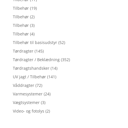
Tilbehør
(19)
Tilbehør
(2)
Tilbehør
(3)
Tilbehør
(4)
Tilbehør til basisudstyr
(52)
Tørdragter
(145)
Tørdragter / Beklædning
(352)
Tørdragtshandsker
(14)
UV jagt / Tilbehør
(141)
Våddragter
(72)
Varmesystemer
(24)
Vægtsystemer
(3)
Video- og fotolys
(2)