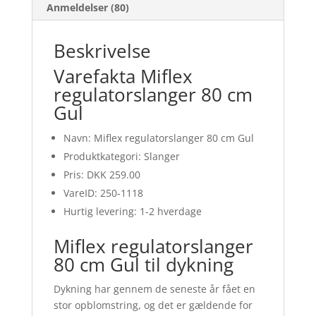
Anmeldelser (80)
Beskrivelse
Varefakta Miflex
regulatorslanger 80 cm
Gul
Navn: Miflex regulatorslanger 80 cm Gul
Produktkategori: Slanger
Pris: DKK 259.00
VareID: 250-1118
Hurtig levering: 1-2 hverdage
Miflex regulatorslanger
80 cm Gul til dykning
Dykning har gennem de seneste år fået en
stor opblomstring, og det er gældende for