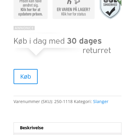
Køb
Varenummer (SKU):
250-1118
Kategori:
Slanger
Beskrivelse