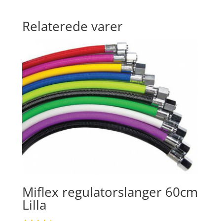
Relaterede varer
Miflex regulatorslanger 60cm
Lilla