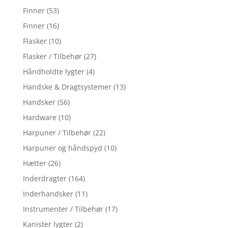
Finner
(53)
Finner
(16)
Flasker
(10)
Flasker / Tilbehør
(27)
Håndholdte lygter
(4)
Handske & Dragtsystemer
(13)
Handsker
(56)
Hardware
(10)
Harpuner / Tilbehør
(22)
Harpuner og håndspyd
(10)
Hætter
(26)
Inderdragter
(164)
Inderhandsker
(11)
Instrumenter / Tilbehør
(17)
Kanister lygter
(2)