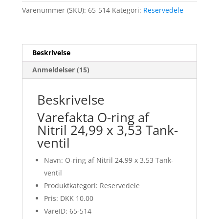
Varenummer (SKU):
65-514
Kategori:
Reservedele
Beskrivelse
Anmeldelser (15)
Beskrivelse
Varefakta O-ring af
Nitril 24,99 x 3,53 Tank-
ventil
Navn: O-ring af Nitril 24,99 x 3,53 Tank-
ventil
Produktkategori: Reservedele
Pris: DKK 10.00
VareID: 65-514