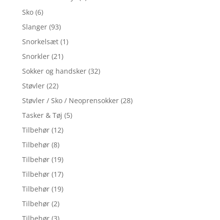
Sko
(6)
Slanger
(93)
Snorkelsæt
(1)
Snorkler
(21)
Sokker og handsker
(32)
Støvler
(22)
Støvler / Sko / Neoprensokker
(28)
Tasker & Tøj
(5)
Tilbehør
(12)
Tilbehør
(8)
Tilbehør
(19)
Tilbehør
(17)
Tilbehør
(19)
Tilbehør
(2)
Tilbehør
(3)