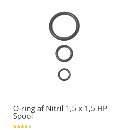
O-ring af Nitril 1,5 x 1,5 HP
Spool