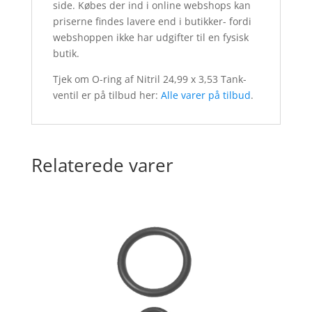
side. Købes der ind i online webshops kan
priserne findes lavere end i butikker- fordi
webshoppen ikke har udgifter til en fysisk
butik.
Tjek om O-ring af Nitril 24,99 x 3,53 Tank-
ventil er på tilbud her:
Alle varer på tilbud
.
Relaterede varer