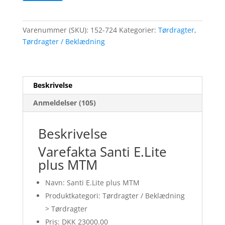
Varenummer (SKU):
152-724
Kategorier:
Tørdragter
,
Tørdragter / Beklædning
Beskrivelse
Anmeldelser (105)
Beskrivelse
Varefakta Santi E.Lite
plus MTM
Navn: Santi E.Lite plus MTM
Produktkategori: Tørdragter / Beklædning
> Tørdragter
Pris: DKK 23000.00