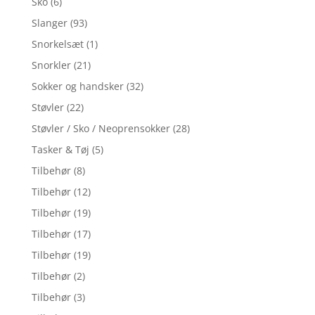
Sko
(6)
Slanger
(93)
Snorkelsæt
(1)
Snorkler
(21)
Sokker og handsker
(32)
Støvler
(22)
Støvler / Sko / Neoprensokker
(28)
Tasker & Tøj
(5)
Tilbehør
(8)
Tilbehør
(12)
Tilbehør
(19)
Tilbehør
(17)
Tilbehør
(19)
Tilbehør
(2)
Tilbehør
(3)