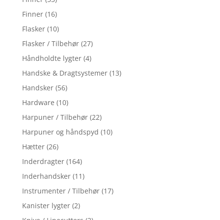
Finner
(16)
Flasker
(10)
Flasker / Tilbehør
(27)
Håndholdte lygter
(4)
Handske & Dragtsystemer
(13)
Handsker
(56)
Hardware
(10)
Harpuner / Tilbehør
(22)
Harpuner og håndspyd
(10)
Hætter
(26)
Inderdragter
(164)
Inderhandsker
(11)
Instrumenter / Tilbehør
(17)
Kanister lygter
(2)