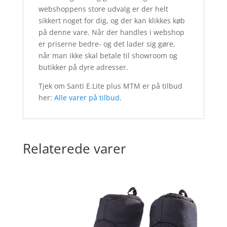
webshoppens store udvalg er der helt
sikkert noget for dig, og der kan klikkes køb
på denne vare. Når der handles i webshop
er priserne bedre- og det lader sig gøre,
når man ikke skal betale til showroom og
butikker på dyre adresser.
Tjek om Santi E.Lite plus MTM er på tilbud
her:
Alle varer på tilbud
.
Relaterede varer