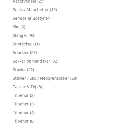
Reservedele
(27)
Seals / Manchetter
(19)
Service af udstyr
(4)
Sko
(6)
Slanger
(93)
Snorkelsæt
(1)
Snorkler
(21)
Sokker og handsker
(32)
Støvler
(22)
Støvler / Sko / Neoprensokker
(28)
Tasker & Tøj
(5)
Tilbehør
(2)
Tilbehør
(3)
Tilbehør
(4)
Tilbehør
(8)