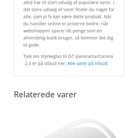
altid har et stort udvalg af populære varer. I
det store udvalg af varer finder du noget for
alle, som jo fx kan være dette produkt. Når
du handler online er priserne bedre- når
webshoppen sparer de penge som en
almindelig butik bruger, så kommer det dig
til gode.
Tjek om Styrkeglas til IST panorama/Corona
-2,5 er på tilbud her:
Alle varer på tilbud
.
Relaterede varer