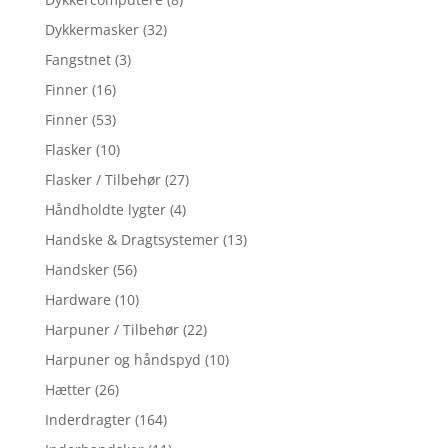
Dykkermasker
(32)
Fangstnet
(3)
Finner
(16)
Finner
(53)
Flasker
(10)
Flasker / Tilbehør
(27)
Håndholdte lygter
(4)
Handske & Dragtsystemer
(13)
Handsker
(56)
Hardware
(10)
Harpuner / Tilbehør
(22)
Harpuner og håndspyd
(10)
Hætter
(26)
Inderdragter
(164)