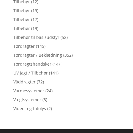
Tilbehør
(12)
Tilbehør
(19)
Tilbehør
(17)
Tilbehør
(19)
Tilbehør til basisudstyr
(52)
Tørdragter
(145)
Tørdragter / Beklædning
(352)
Tørdragtshandsker
(14)
UV jagt / Tilbehør
(141)
Våddragter
(72)
Varmesystemer
(24)
Vægtsystemer
(3)
Video- og fotolys
(2)