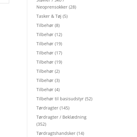
Neoprensokker
(28)
Tasker & Tøj
(5)
Tilbehør
(8)
Tilbehør
(12)
Tilbehør
(19)
Tilbehør
(17)
Tilbehør
(19)
Tilbehør
(2)
Tilbehør
(3)
Tilbehør
(4)
Tilbehør til basisudstyr
(52)
Tørdragter
(145)
Tørdragter / Beklædning
(352)
Tørdragtshandsker
(14)