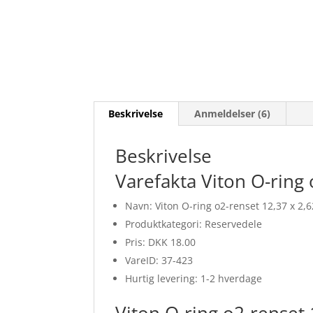
Beskrivelse
Anmeldelser (6)
Beskrivelse
Varefakta Viton O-ring 
Navn: Viton O-ring o2-renset 12,37 x 2,
Produktkategori: Reservedele
Pris: DKK 18.00
VareID: 37-423
Hurtig levering: 1-2 hverdage