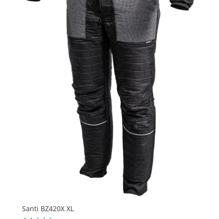
Santi BZ420X XL