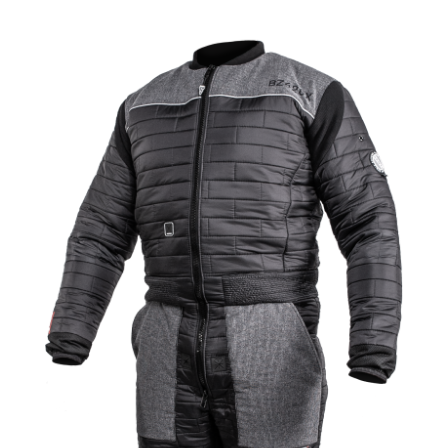
ud af 5