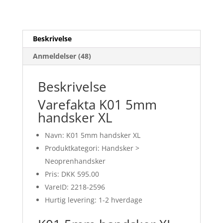
Beskrivelse
Anmeldelser (48)
Beskrivelse
Varefakta K01 5mm
handsker XL
Navn: K01 5mm handsker XL
Produktkategori: Handsker >
Neoprenhandsker
Pris: DKK 595.00
VareID: 2218-2596
Hurtig levering: 1-2 hverdage