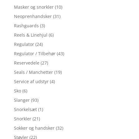
Masker og snorkler
(10)
Neoprenhandsker
(31)
Rashguards
(3)
Reels & Linehjul
(6)
Regulator
(24)
Regulator / Tilbehør
(43)
Reservedele
(27)
Seals / Manchetter
(19)
Service af udstyr
(4)
Sko
(6)
Slanger
(93)
Snorkelsæt
(1)
Snorkler
(21)
Sokker og handsker
(32)
Støvler
(22)